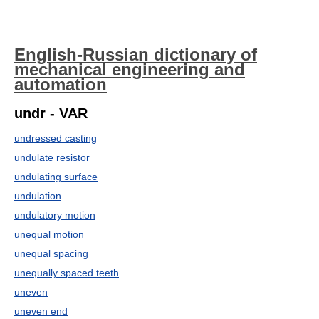
English-Russian dictionary of
mechanical engineering and
automation
undr - VAR
undressed casting
undulate resistor
undulating surface
undulation
undulatory motion
unequal motion
unequal spacing
unequally spaced teeth
uneven
uneven end